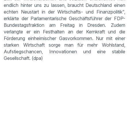
endlich hinter uns zu lassen, braucht Deutschland einen
echten Neustart in der Wirtschafts- und Finanzpolitik“,
erklärte der Parlamentarische Geschäftsführer der FDP-
Bundestagsfraktion am Freitag in Dresden. Zudem
verlangte er ein Festhalten an der Kernkraft und die
Förderung einheimischer Gasvorkommen. Nur mit einer
starken Wirtschaft sorge man für mehr Wohlstand,
Aufstiegschancen, Innovationen und eine stabile
Gesellschaft. (dpa)