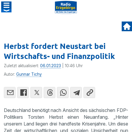
Herbst fordert Neustart bei
Wirtschafts- und Finanzpolitik
Zuletzt aktualisiert:
06.01.2023
| 10:46 Uhr
Autor:
Gunnar Tichy
Deutschland benötigt nach Ansicht des sächsischen FDP-
Politikers Torsten Herbst einen Neuanfang. „Hinter
unserem Land liegen drei handfeste Krisenjahre. Um diese
Zeit der wirtschaftlichen und sozialen Unsicherheit nun