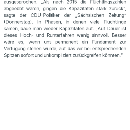
ausgesprochen. „Als nach 2015 die Flüchtlingszahlen
abgeebbt waren, gingen die Kapazitäten stark zurück“,
sagte der CDU-Politiker der „Sächsischen Zeitung“
(Donnerstag). In Phasen, in denen viele Flüchtlinge
kämen, baue man wieder Kapazitäten auf. „Auf Dauer ist
dieses Hoch- und Runterfahren wenig sinnvoll. Besser
wäre es, wenn uns permanent ein Fundament zur
Verfügung stehen würde, auf das wir bei entsprechenden
Spitzen sofort und unkompliziert zurückgreifen könnten.“