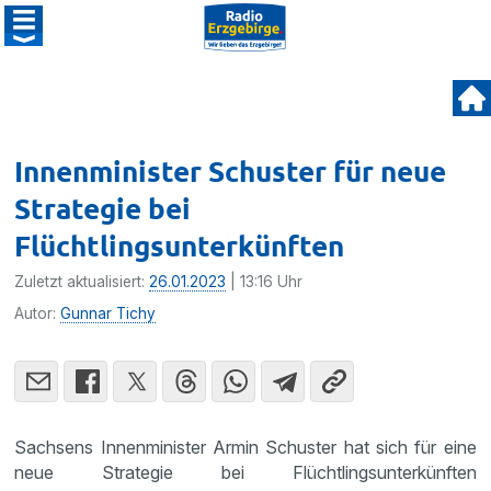
Innenminister Schuster für neue
Strategie bei
Flüchtlingsunterkünften
Zuletzt aktualisiert:
26.01.2023
| 13:16 Uhr
Autor:
Gunnar Tichy
Sachsens Innenminister Armin Schuster hat sich für eine
neue Strategie bei Flüchtlingsunterkünften