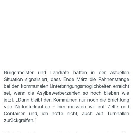
Bürgermeister und Landräte hätten in der aktuellen
Situation signalisiert, dass Ende März die Fahnenstange
bei den kommunalen Unterbringungsmöglichkeiten erreicht
sei, wenn die Asylbewerberzahlen so hoch blieben wie
jetzt. „Dann bleibt den Kommunen nur noch die Errichtung
von Notunterkünften - hier müssten wir auf Zelte und
Container, und, ich hoffe nicht, auch auf Turnhallen
zurückgreifen.“