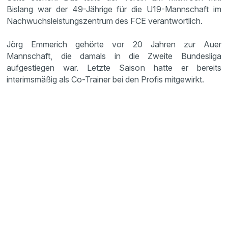
Bislang war der 49-Jährige für die U19-Mannschaft im
Nachwuchsleistungszentrum des FCE verantwortlich.
Jörg Emmerich gehörte vor 20 Jahren zur Auer
Mannschaft, die damals in die Zweite Bundesliga
aufgestiegen war. Letzte Saison hatte er bereits
interimsmäßig als Co-Trainer bei den Profis mitgewirkt.