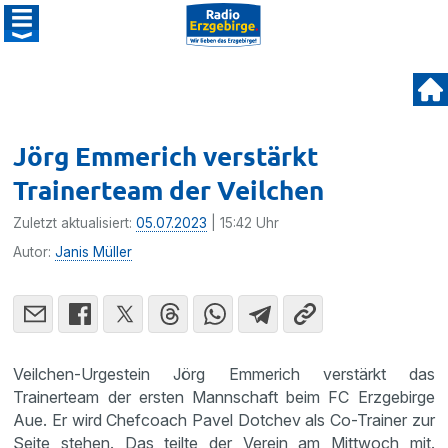
Jörg Emmerich verstärkt
Trainerteam der Veilchen
Zuletzt aktualisiert:
05.07.2023
| 15:42 Uhr
Autor:
Janis Müller
Veilchen-Urgestein Jörg Emmerich verstärkt das
Trainerteam der ersten Mannschaft beim FC Erzgebirge
Aue. Er wird Chefcoach Pavel Dotchev als Co-Trainer zur
Seite stehen. Das teilte der Verein am Mittwoch mit.