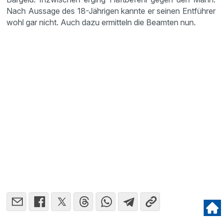
Nach Aussage des 18-Jährigen kannte er seinen Entführer
wohl gar nicht. Auch dazu ermitteln die Beamten nun.