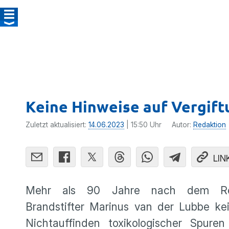
Keine Hinweise auf Vergift
Zuletzt aktualisiert:
14.06.2023
| 15:50 Uhr
Autor:
Redaktion
LIN
Mehr als 90 Jahre nach dem Reic
Brandstifter Marinus van der Lubbe ke
Nichtauffinden toxikologischer Spur