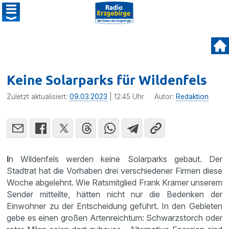
Keine Solarparks für Wildenfels
Zuletzt aktualisiert:
09.03.2023
| 12:45 Uhr
Autor:
Redaktion
I
n Wildenfels werden keine Solarparks gebaut. Der
Stadtrat hat die Vorhaben drei verschiedener Firmen diese
Woche abgelehnt. Wie Ratsmitglied Frank Kramer unserem
Sender mitteilte, hätten nicht nur die Bedenken der
Einwohner zu der Entscheidung geführt. In den Gebieten
gebe es einen großen Artenreichtum: Schwarzstorch oder