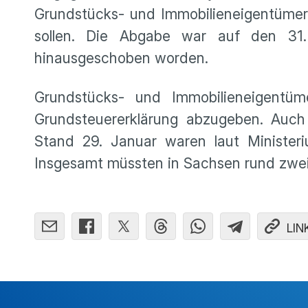
Grundstücks- und Immobilieneigentümer
sollen. Die Abgabe war auf den 31
hinausgeschoben worden.
Grundstücks- und Immobilieneigentüm
Grundsteuererklärung abzugeben. Auch
Stand 29. Januar waren laut Minister
Insgesamt müssten in Sachsen rund zwei 
LIN