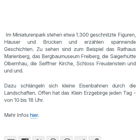
Im Miniaturenpark stehen etwa 1.300 geschnitzte Figuren,
Häuser und Brücken und erzählen spannende
Geschichten. Zu sehen sind zum Beispiel das Rathaus
Marienberg, das Bergbaumuseum Freiberg, die Saigerhütte
Olbernhau, die Seiffner Kirche, Schloss Freudenstein und
und und.
Dazu schlängeln sich kleine Eisenbahnen durch die
Landschaften. Offen hat das Klein Erzgebirge jeden Tag -
von 10 bis 18 Uhr.
Mehr Infos
hier
.