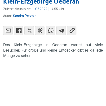
Klein-Erzgebirge Oederan
Zuletzt aktualisiert:
11.07.2022
| 14:55 Uhr
Autor:
Sandra Petzold
Das Klein-Erzgebirge in Oederan wartet auf viele
Besucher. Für große und kleine Entdecker gibt es da jede
Menge zu sehen.