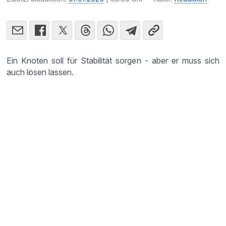
Ein Knoten soll für Stabilität sorgen - aber er muss sich
auch lösen lassen.