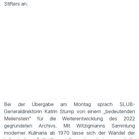
Stifters an.
Bei der Übergabe am Montag sprach SLUB-
Generaldirektorin Katrin Stump von einem „bedeutenden
Meilenstein“ für die Weiterentwicklung des 2022
gegründeten Archivs. Mit Witzigmanns Sammlung
moderner Kulinaria ab 1970 lasse sich der Wandel der