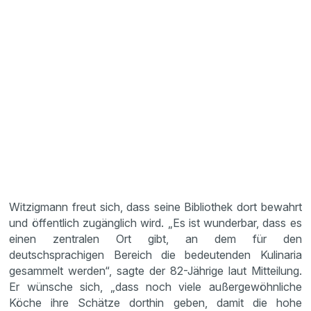
Witzigmann freut sich, dass seine Bibliothek dort bewahrt
und öffentlich zugänglich wird. „Es ist wunderbar, dass es
einen zentralen Ort gibt, an dem für den
deutschsprachigen Bereich die bedeutenden Kulinaria
gesammelt werden“, sagte der 82-Jährige laut Mitteilung.
Er wünsche sich, „dass noch viele außergewöhnliche
Köche ihre Schätze dorthin geben, damit die hohe