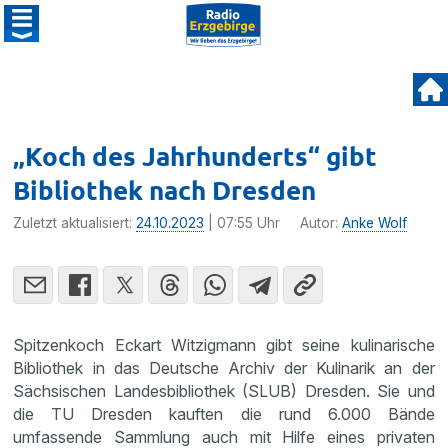
„Koch des Jahrhunderts“ gibt
Bibliothek nach Dresden
Zuletzt aktualisiert:
24.10.2023
| 07:55 Uhr
Autor:
Anke Wolf
Spitzenkoch Eckart Witzigmann gibt seine kulinarische
Bibliothek in das Deutsche Archiv der Kulinarik an der
Sächsischen Landesbibliothek (SLUB) Dresden. Sie und
die TU Dresden kauften die rund 6.000 Bände
umfassende Sammlung auch mit Hilfe eines privaten