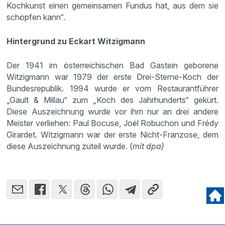
Kochkunst einen gemeinsamen Fundus hat, aus dem sie
schöpfen kann“.
Hintergrund zu Eckart Witzigmann
Der 1941 im österreichischen Bad Gastein geborene
Witzigmann war 1979 der erste Drei-Sterne-Koch der
Bundesrepublik. 1994 wurde er vom Restaurantführer
„Gault & Millau“ zum „Koch des Jahrhunderts“ gekürt.
Diese Auszeichnung wurde vor ihm nur an drei andere
Meister verliehen: Paul Bocuse, Joël Robuchon und Frédy
Girardet. Witzigmann war der erste Nicht-Franzose, dem
diese Auszeichnung zuteil wurde. (
mit dpa)