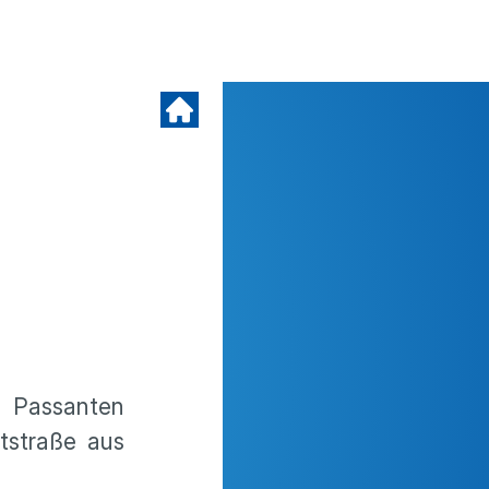
 Passanten
tstraße aus