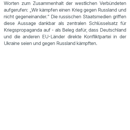
Worten zum Zusammenhalt der westlichen Verbündeten
aufgerufen: „Wir kämpfen einen Krieg gegen Russland und
nicht gegeneinander.“ Die russischen Staatsmedien griffen
diese Aussage dankbar als zentralen Schlüsselsatz für
Kriegspropaganda auf - als Beleg dafür, dass Deutschland
und die anderen EU-Länder direkte Konfliktpartei in der
Ukraine seien und gegen Russland kämpften.