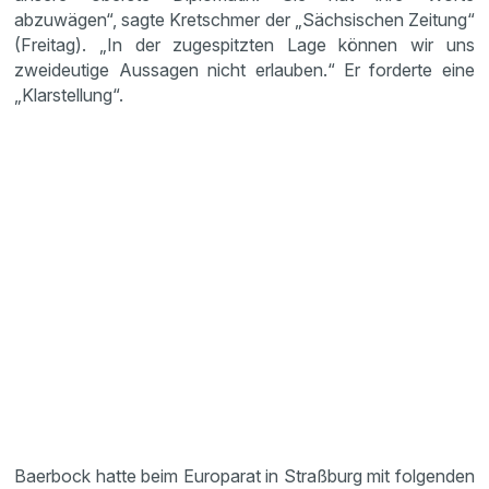
abzuwägen“, sagte Kretschmer der „Sächsischen Zeitung“
(Freitag). „In der zugespitzten Lage können wir uns
zweideutige Aussagen nicht erlauben.“ Er forderte eine
„Klarstellung“.
Baerbock hatte beim Europarat in Straßburg mit folgenden