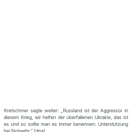
Kretschmer sagte weiter: „Russland ist der Aggressor in
diesem Krieg, wir helfen der überfallenen Ukraine, das ist
es und so sollte man es immer benennen: Unterstützung
bei Notwehr.“ (dpa)