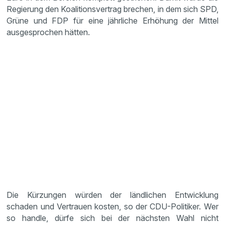
Regierung den Koalitionsvertrag brechen, in dem sich SPD,
Grüne und FDP für eine jährliche Erhöhung der Mittel
ausgesprochen hätten.
Die Kürzungen würden der ländlichen Entwicklung
schaden und Vertrauen kosten, so der CDU-Politiker. Wer
so handle, dürfe sich bei der nächsten Wahl nicht