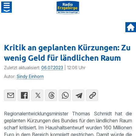
Kritik an geplanten Kürzungen: Zu
wenig Geld für ländlichen Raum
Zuletzt aktualisiert:
06.07.2023
| 12:06 Uhr
Autor:
Sindy Einhorn
Regionalentwicklungsminister Thomas Schmidt hat die
geplanten Kürzungen des Bundes für den ländlichen Raum
scharf kritisiert. Im Haushaltsentwurf wurden 160 Millionen
Euro in dem Bereich komplett gestrichen. Damit würde die