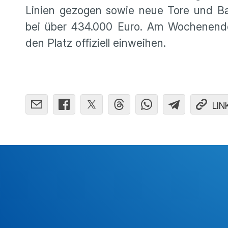
Linien gezogen sowie neue Tore und Ball
bei über 434.000 Euro. Am Wochenend
den Platz offiziell einweihen.
LIN