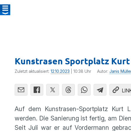
Kunstrasen Sportplatz Kurt
Zuletzt aktualisiert:
12.10.2023
| 10:38 Uhr
Autor:
Janis Mülle
LIN
Auf dem Kunstrasen-Sportplatz Kurt L
werden. Die Sanierung ist fertig, am Die
Seit Juli war er auf Vordermann gebra