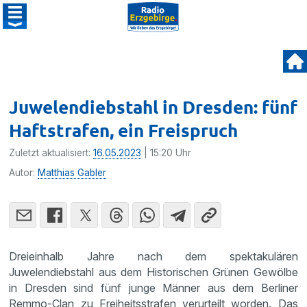
Juwelendiebstahl in Dresden: fünf
Haftstrafen, ein Freispruch
Zuletzt aktualisiert:
16.05.2023
| 15:20 Uhr
Autor:
Matthias Gabler
Dreieinhalb Jahre nach dem spektakulären
Juwelendiebstahl aus dem Historischen Grünen Gewölbe
in Dresden sind fünf junge Männer aus dem Berliner
Remmo-Clan zu Freiheitsstrafen verurteilt worden. Das