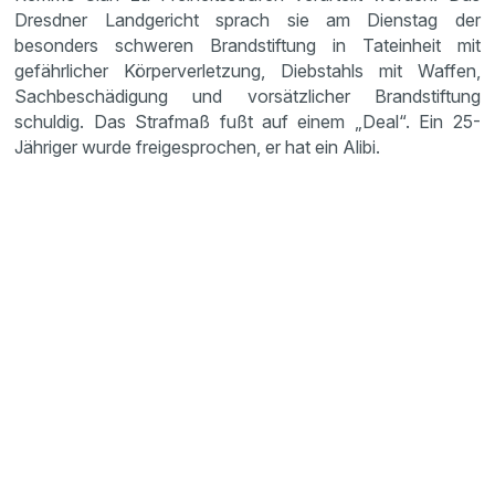
Dresdner Landgericht sprach sie am Dienstag der
besonders schweren Brandstiftung in Tateinheit mit
gefährlicher Körperverletzung, Diebstahls mit Waffen,
Sachbeschädigung und vorsätzlicher Brandstiftung
schuldig. Das Strafmaß fußt auf einem „Deal“. Ein 25-
Jähriger wurde freigesprochen, er hat ein Alibi.