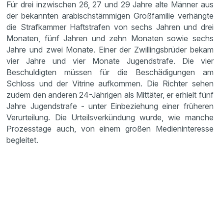
Für drei inzwischen 26, 27 und 29 Jahre alte Männer aus
der bekannten arabischstämmigen Großfamilie verhängte
die Strafkammer Haftstrafen von sechs Jahren und drei
Monaten, fünf Jahren und zehn Monaten sowie sechs
Jahre und zwei Monate. Einer der Zwillingsbrüder bekam
vier Jahre und vier Monate Jugendstrafe. Die vier
Beschuldigten müssen für die Beschädigungen am
Schloss und der Vitrine aufkommen. Die Richter sehen
zudem den anderen 24-Jährigen als Mittäter, er erhielt fünf
Jahre Jugendstrafe - unter Einbeziehung einer früheren
Verurteilung. Die Urteilsverkündung wurde, wie manche
Prozesstage auch, von einem großen Medieninteresse
begleitet.