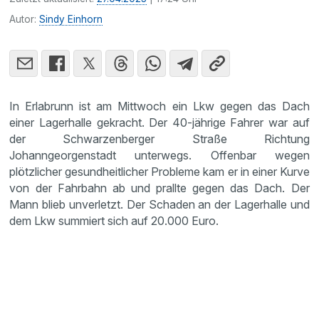
Autor:
Sindy Einhorn
In Erlabrunn ist am Mittwoch ein Lkw gegen das Dach
einer Lagerhalle gekracht. Der 40-jährige Fahrer war auf
der Schwarzenberger Straße Richtung
Johanngeorgenstadt unterwegs. Offenbar wegen
plötzlicher gesundheitlicher Probleme kam er in einer Kurve
von der Fahrbahn ab und prallte gegen das Dach. Der
Mann blieb unverletzt. Der Schaden an der Lagerhalle und
dem Lkw summiert sich auf 20.000 Euro.