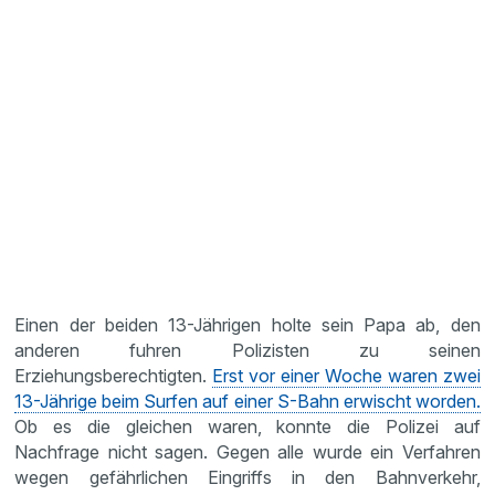
Einen der beiden 13-Jährigen holte sein Papa ab, den
anderen fuhren Polizisten zu seinen
Erziehungsberechtigten.
Erst vor einer Woche waren zwei
13-Jährige beim Surfen auf einer S-Bahn erwischt worden.
Ob es die gleichen waren, konnte die Polizei auf
Nachfrage nicht sagen. Gegen alle wurde ein Verfahren
wegen gefährlichen Eingriffs in den Bahnverkehr,