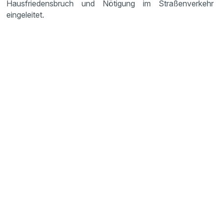
Hausfriedensbruch und Nötigung im Straßenverkehr
eingeleitet.