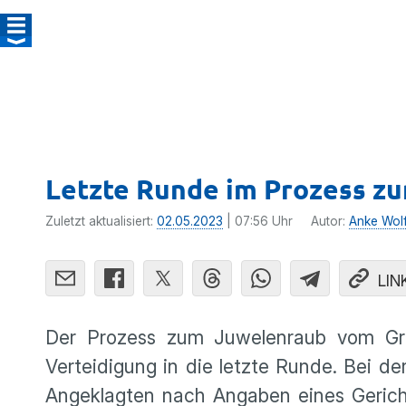
Letzte Runde im Prozess 
Zuletzt aktualisiert:
02.05.2023
| 07:56 Uhr
Autor:
Anke Wol
LIN
Der Prozess zum Juwelenraub vom Gr
Verteidigung in die letzte Runde. Bei 
Angeklagten nach Angaben eines Gericht