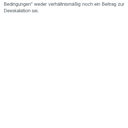
Bedingungen“ weder verhältnismäßig noch ein Beitrag zur
Deeskalation sei.