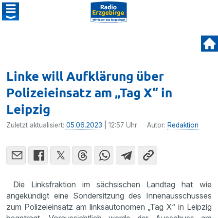
Linke will Aufklärung über
Polizeieinsatz am „Tag X“ in
Leipzig
Zuletzt aktualisiert:
05.06.2023
| 12:57 Uhr
Autor:
Redaktion
Die Linksfraktion im sächsischen Landtag hat wie
angekündigt eine Sondersitzung des Innenausschusses
zum Polizeieinsatz am linksautonomen „Tag X“ in Leipzig