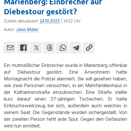
Marienberg: Einbrecher auf
Diebestour gestört?
Zuletzt aktualisiert:
24.10.2023
| 14:52 Uhr
Autor:
Janis Müller
Ein mutmaßlicher Einbrecher wurde in Marienberg offenbar
auf Diebestour gestört. Eine Anwohnerin hatte
Montagnacht die Polizei alarmiert. Sie will gesehen haben,
wie zwei Personen versuchten, in ein Mehrfamilienhaus in
der Katharinenstraße einzubrechen. Eine Streife stellte
kurz darauf einen 37-jährigen Tschechen. Er hatte
Einbruchswerkzeug bei sich, außerdem auch welches in
seinem Seat. Die Gegenstände wurden sichergestellt. Von
der zweiten Person fehlt jede Spur. Gegen den Gefassten
wird nun ermittelt.