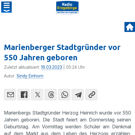
Marienberger Stadtgründer vor
550 Jahren geboren
Zuletzt aktualisiert:
16.03.2023
| 05:24 Uhr
Autor:
Sindy Einhorn
Marienbergs Stadtgründer Herzog Heinrich wurde vor 550
Jahren geboren. Die Stadt feiert am Donnerstag seinen
Geburtstag. Am Vormittag werden Schüler am Denkmal
auf dem Markt aus dem Leben des Herzogs erzählen.