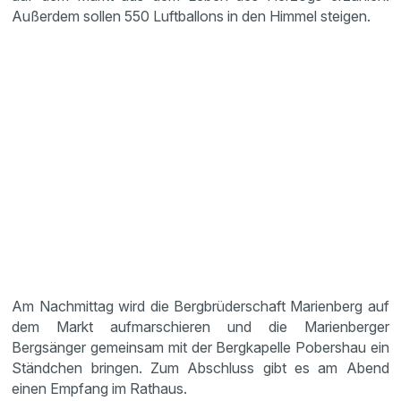
Außerdem sollen 550 Luftballons in den Himmel steigen.
Am Nachmittag wird die Bergbrüderschaft Marienberg auf
dem Markt aufmarschieren und die Marienberger
Bergsänger gemeinsam mit der Bergkapelle Pobershau ein
Ständchen bringen. Zum Abschluss gibt es am Abend
einen Empfang im Rathaus.