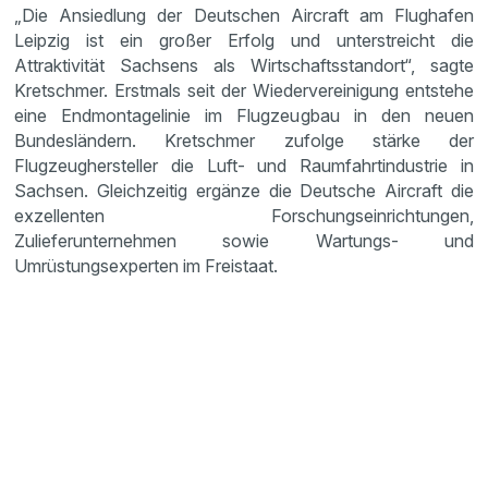
„Die Ansiedlung der Deutschen Aircraft am Flughafen
Leipzig ist ein großer Erfolg und unterstreicht die
Attraktivität Sachsens als Wirtschaftsstandort“, sagte
Kretschmer. Erstmals seit der Wiedervereinigung entstehe
eine Endmontagelinie im Flugzeugbau in den neuen
Bundesländern. Kretschmer zufolge stärke der
Flugzeughersteller die Luft- und Raumfahrtindustrie in
Sachsen. Gleichzeitig ergänze die Deutsche Aircraft die
exzellenten Forschungseinrichtungen,
Zulieferunternehmen sowie Wartungs- und
Umrüstungsexperten im Freistaat.