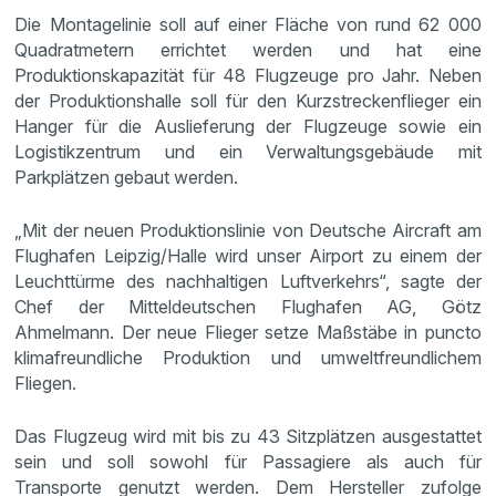
Die Montagelinie soll auf einer Fläche von rund 62 000
Quadratmetern errichtet werden und hat eine
Produktionskapazität für 48 Flugzeuge pro Jahr. Neben
der Produktionshalle soll für den Kurzstreckenflieger ein
Hanger für die Auslieferung der Flugzeuge sowie ein
Logistikzentrum und ein Verwaltungsgebäude mit
Parkplätzen gebaut werden.
„Mit der neuen Produktionslinie von Deutsche Aircraft am
Flughafen Leipzig/Halle wird unser Airport zu einem der
Leuchttürme des nachhaltigen Luftverkehrs“, sagte der
Chef der Mitteldeutschen Flughafen AG, Götz
Ahmelmann. Der neue Flieger setze Maßstäbe in puncto
klimafreundliche Produktion und umweltfreundlichem
Fliegen.
Das Flugzeug wird mit bis zu 43 Sitzplätzen ausgestattet
sein und soll sowohl für Passagiere als auch für
Transporte genutzt werden. Dem Hersteller zufolge