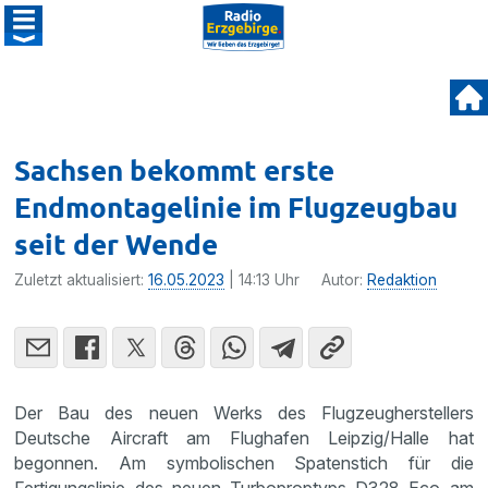
Sachsen bekommt erste
Endmontagelinie im Flugzeugbau
seit der Wende
Zuletzt aktualisiert:
16.05.2023
| 14:13 Uhr
Autor:
Redaktion
Der Bau des neuen Werks des Flugzeugherstellers
Deutsche Aircraft am Flughafen Leipzig/Halle hat
begonnen. Am symbolischen Spatenstich für die