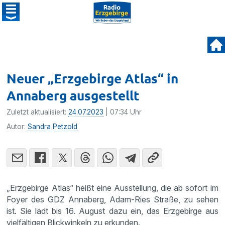
Neuer „Erzgebirge Atlas“ in
Annaberg ausgestellt
Zuletzt aktualisiert:
24.07.2023
| 07:34 Uhr
Autor:
Sandra Petzold
„Erzgebirge Atlas“ heißt eine Ausstellung, die ab sofort im
Foyer des GDZ Annaberg, Adam-Ries Straße, zu sehen
ist. Sie lädt bis 16. August dazu ein, das Erzgebirge aus
vielfältigen Blickwinkeln zu erkunden.