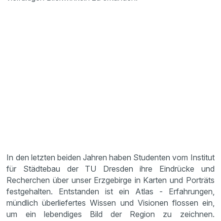
In den letzten beiden Jahren haben Studenten vom Institut
für Städtebau der TU Dresden ihre Eindrücke und
Recherchen über unser Erzgebirge in Karten und Porträts
festgehalten. Entstanden ist ein Atlas - Erfahrungen,
mündlich überliefertes Wissen und Visionen flossen ein,
um ein lebendiges Bild der Region zu zeichnen.