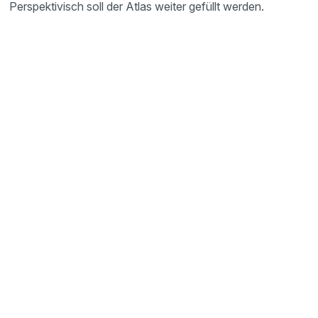
Perspektivisch soll der Atlas weiter gefüllt werden.