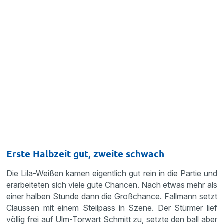
Erste Halbzeit gut, zweite schwach
Die Lila-Weißen kamen eigentlich gut rein in die Partie und
erarbeiteten sich viele gute Chancen. Nach etwas mehr als
einer halben Stunde dann die Großchance. Fallmann setzt
Claussen mit einem Steilpass in Szene. Der Stürmer lief
völlig frei auf Ulm-Torwart Schmitt zu, setzte den ball aber