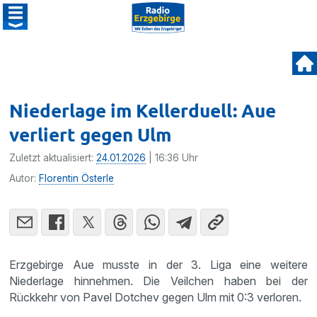
Niederlage im Kellerduell: Aue
verliert gegen Ulm
Zuletzt aktualisiert:
24.01.2026
| 16:36 Uhr
Autor:
Florentin Österle
Erzgebirge Aue musste in der 3. Liga eine weitere
Niederlage hinnehmen. Die Veilchen haben bei der
Rückkehr von Pavel Dotchev gegen Ulm mit 0:3 verloren.