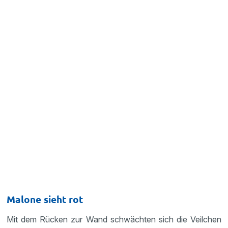
Malone sieht rot
Mit dem Rücken zur Wand schwächten sich die Veilchen