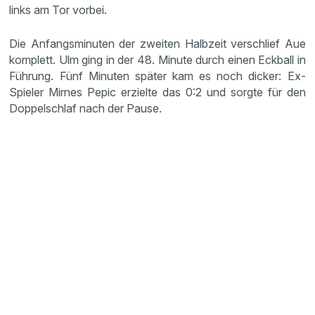
links am Tor vorbei.
Die Anfangsminuten der zweiten Halbzeit verschlief Aue
komplett. Ulm ging in der 48. Minute durch einen Eckball in
Führung. Fünf Minuten später kam es noch dicker: Ex-
Spieler Mirnes Pepic erzielte das 0:2 und sorgte für den
Doppelschlaf nach der Pause.