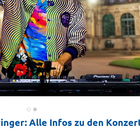
inger: Alle Infos zu den Konzer