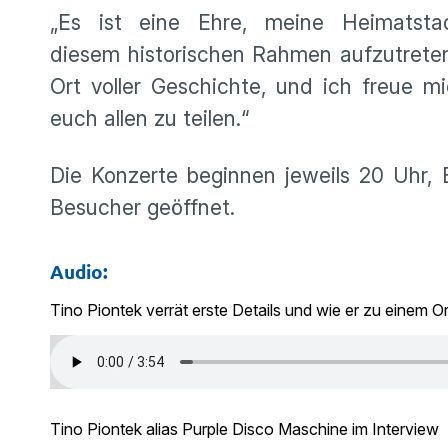
„Es ist eine Ehre, meine Heimatst
diesem historischen Rahmen aufzutreten
Ort voller Geschichte, und ich freue m
euch allen zu teilen.“
Die Konzerte beginnen jeweils 20 Uhr, E
Besucher geöffnet.
Audio:
Tino Piontek verrät erste Details und wie er zu einem
Tino Piontek alias Purple Disco Maschine im Interview