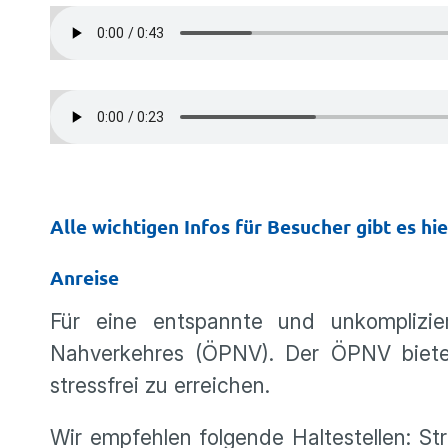
Alle wichtigen Infos für Besucher gibt es hie
Anreise
Für eine entspannte und unkomplizie
Nahverkehres (ÖPNV). Der ÖPNV bietet
stressfrei zu erreichen.
Wir empfehlen folgende Haltestellen: Stra