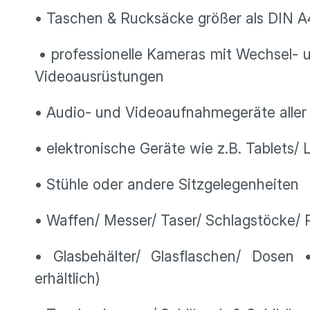
• Taschen & Rucksäcke größer als DIN A4
• professionelle Kameras mit Wechsel- 
Videoausrüstungen
• Audio- und Videoaufnahmegeräte aller
• elektronische Geräte wie z.B. Tablets
• Stühle oder andere Sitzgelegenheiten
• Waffen/ Messer/ Taser/ Schlagstöcke/ 
• Glasbehälter/ Glasflaschen/ Dosen
erhältlich)