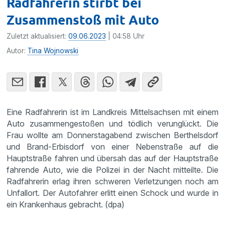
Radfahrerin stirbt bei
Zusammenstoß mit Auto
Zuletzt aktualisiert:
09.06.2023
| 04:58 Uhr
Autor:
Tina Wojnowski
Eine Radfahrerin ist im Landkreis Mittelsachsen mit einem
Auto zusammengestoßen und tödlich verunglückt. Die
Frau wollte am Donnerstagabend zwischen Berthelsdorf
und Brand-Erbisdorf von einer Nebenstraße auf die
Hauptstraße fahren und übersah das auf der Hauptstraße
fahrende Auto, wie die Polizei in der Nacht mitteilte. Die
Radfahrerin erlag ihren schweren Verletzungen noch am
Unfallort. Der Autofahrer erlitt einen Schock und wurde in
ein Krankenhaus gebracht. (dpa)