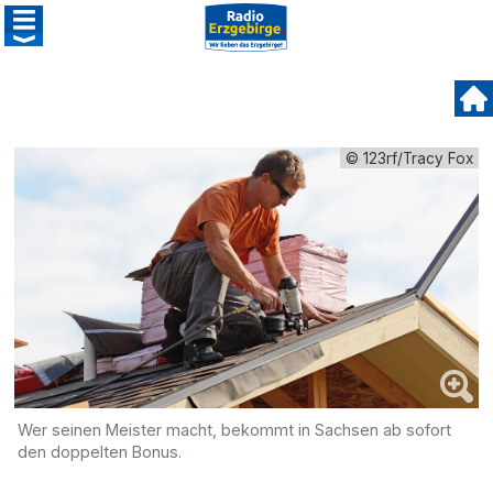
© 123rf/Tracy Fox
Wer seinen Meister macht, bekommt in Sachsen ab sofort
den doppelten Bonus.