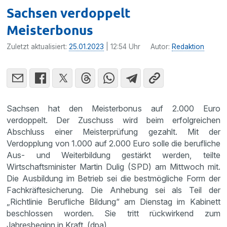
Sachsen verdoppelt
Meisterbonus
Zuletzt aktualisiert:
25.01.2023
| 12:54 Uhr
Autor:
Redaktion
Sachsen hat den Meisterbonus auf 2.000 Euro
verdoppelt. Der Zuschuss wird beim erfolgreichen
Abschluss einer Meisterprüfung gezahlt. Mit der
Verdopplung von 1.000 auf 2.000 Euro solle die berufliche
Aus- und Weiterbildung gestärkt werden, teilte
Wirtschaftsminister Martin Dulig (SPD) am Mittwoch mit.
Die Ausbildung im Betrieb sei die bestmögliche Form der
Fachkräftesicherung. Die Anhebung sei als Teil der
„Richtlinie Berufliche Bildung“ am Dienstag im Kabinett
beschlossen worden. Sie tritt rückwirkend zum
Jahresbeginn in Kraft. (dpa)