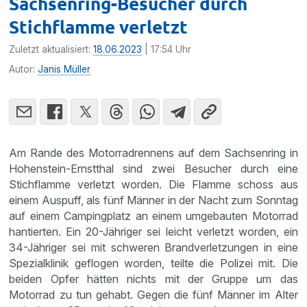
Sachsenring-Besucher durch
Stichflamme verletzt
Zuletzt aktualisiert:
18.06.2023
| 17:54 Uhr
Autor:
Janis Müller
Am Rande des Motorradrennens auf dem Sachsenring in
Hohenstein-Ernstthal sind zwei Besucher durch eine
Stichflamme verletzt worden. Die Flamme schoss aus
einem Auspuff, als fünf Männer in der Nacht zum Sonntag
auf einem Campingplatz an einem umgebauten Motorrad
hantierten. Ein 20-Jähriger sei leicht verletzt worden, ein
34-Jähriger sei mit schweren Brandverletzungen in eine
Spezialklinik geflogen worden, teilte die Polizei mit. Die
beiden Opfer hätten nichts mit der Gruppe um das
Motorrad zu tun gehabt. Gegen die fünf Männer im Alter