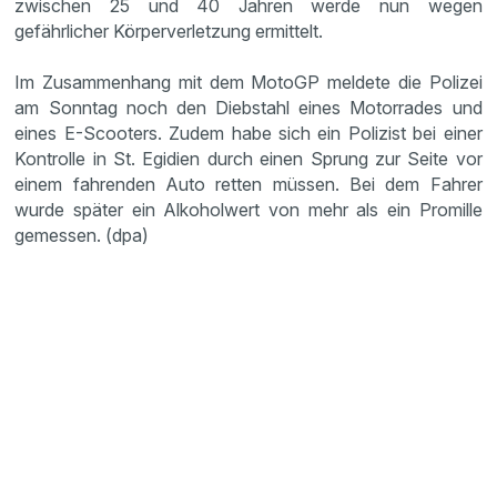
zwischen 25 und 40 Jahren werde nun wegen
gefährlicher Körperverletzung ermittelt.
Im Zusammenhang mit dem MotoGP meldete die Polizei
am Sonntag noch den Diebstahl eines Motorrades und
eines E-Scooters. Zudem habe sich ein Polizist bei einer
Kontrolle in St. Egidien durch einen Sprung zur Seite vor
einem fahrenden Auto retten müssen. Bei dem Fahrer
wurde später ein Alkoholwert von mehr als ein Promille
gemessen. (dpa)