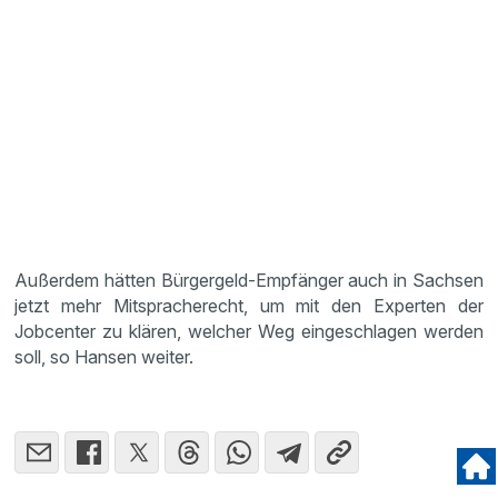
Außerdem hätten Bürgergeld-Empfänger auch in Sachsen
jetzt mehr Mitspracherecht, um mit den Experten der
Jobcenter zu klären, welcher Weg eingeschlagen werden
soll, so Hansen weiter.