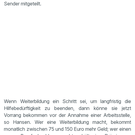
Sender mitgeteilt.
Wenn Weiterbildung ein Schritt sei, um langfristig die
Hilfebedürftigkeit zu beenden, dann könne sie jetzt
Vorrang bekommen vor der Annahme einer Arbeitsstelle,
so Hansen. Wer eine Weiterbildung macht, bekommt
monatlich zwischen 75 und 150 Euro mehr Geld; wer einen