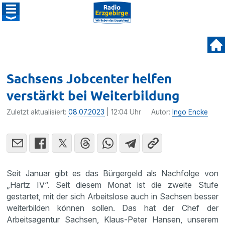
Sachsens Jobcenter helfen
verstärkt bei Weiterbildung
Zuletzt aktualisiert:
08.07.2023
| 12:04 Uhr
Autor:
Ingo Encke
Seit Januar gibt es das Bürgergeld als Nachfolge von
„Hartz IV“. Seit diesem Monat ist die zweite Stufe
gestartet, mit der sich Arbeitslose auch in Sachsen besser
weiterbilden können sollen. Das hat der Chef der
Arbeitsagentur Sachsen, Klaus-Peter Hansen, unserem