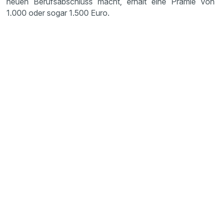
neuen Berufsabschluss macht, erhält eine Prämie von
1.000 oder sogar 1.500 Euro.