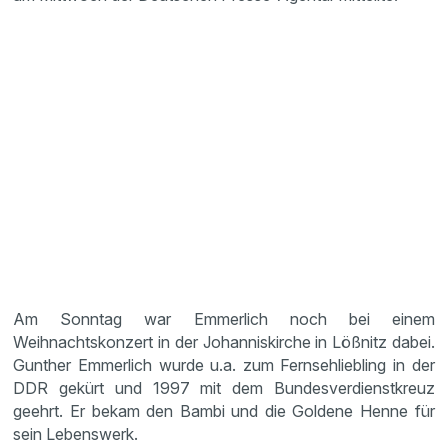
Am Sonntag war Emmerlich noch bei einem
Weihnachtskonzert in der Johanniskirche in Lößnitz dabei.
Gunther Emmerlich wurde u.a. zum Fernsehliebling in der
DDR gekürt und 1997 mit dem Bundesverdienstkreuz
geehrt. Er bekam den Bambi und die Goldene Henne für
sein Lebenswerk.