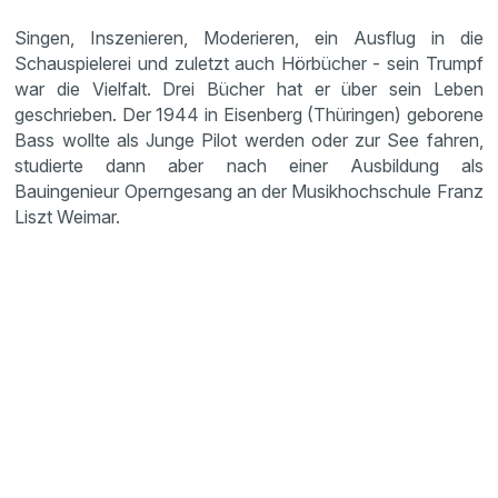
Singen, Inszenieren, Moderieren, ein Ausflug in die
Schauspielerei und zuletzt auch Hörbücher - sein Trumpf
war die Vielfalt. Drei Bücher hat er über sein Leben
geschrieben. Der 1944 in Eisenberg (Thüringen) geborene
Bass wollte als Junge Pilot werden oder zur See fahren,
studierte dann aber nach einer Ausbildung als
Bauingenieur Operngesang an der Musikhochschule Franz
Liszt Weimar.