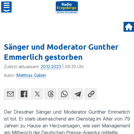
Sänger und Moderator Gunther
Emmerlich gestorben
Zuletzt aktualisiert:
20.12.2023
| 09:33 Uhr
Autor:
Matthias Gabler
Der Dresdner Sänger und Moderator Gunther Emmerlich
ist tot. Er starb überraschend am Dienstag im Alter von 79
Jahren zu Hause an Herzversagen, wie sein Management
am Mittwoch der Deutschen Presse-Agentur mitteilte.