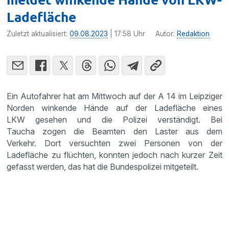
Ladefläche
Zuletzt aktualisiert:
09.08.2023
| 17:58 Uhr
Autor:
Redaktion
Ein Autofahrer hat am Mittwoch auf der A 14 im Leipziger
Norden winkende Hände auf der Ladefläche eines
LKW gesehen und die Polizei verständigt. Bei
Taucha zogen die Beamten den Laster aus dem
Verkehr. Dort versuchten zwei Personen von der
Ladefläche zu flüchten, konnten jedoch nach kurzer Zeit
gefasst werden, das hat die Bundespolizei mitgeteilt.