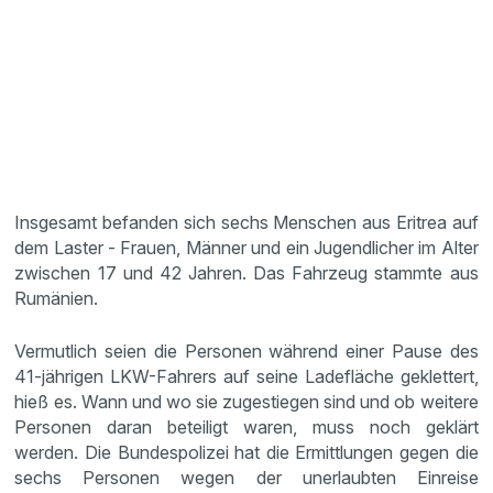
Insgesamt befanden sich sechs Menschen aus Eritrea auf
dem Laster - Frauen, Männer und ein Jugendlicher im Alter
zwischen 17 und 42 Jahren. Das Fahrzeug stammte aus
Rumänien.
Vermutlich seien die Personen während einer Pause des
41-jährigen LKW-Fahrers auf seine Ladefläche geklettert,
hieß es. Wann und wo sie zugestiegen sind und ob weitere
Personen daran beteiligt waren, muss noch geklärt
werden. Die Bundespolizei hat die Ermittlungen gegen die
sechs Personen wegen der unerlaubten Einreise