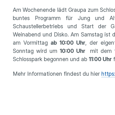
Am Wochenende lädt Graupa zum Schlosspa
buntes Programm für Jung und Al
Schaustellerbetriebs und Start der G
Weinabend und Disko. Am Samstag ist der
am Vormittag
ab 10:00 Uhr
, der eigen
Sonntag wird um
10:00 Uhr
mit dem tr
Schlosspark begonnen und ab
11:00 Uhr
f
Mehr Informationen findest du hier
https