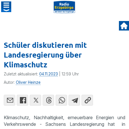
Schüler diskutieren mit
Landesregierung über
Klimaschutz
Zuletzt aktualisiert:
04.11.2023
| 12:59 Uhr
Autor:
Oliver Heinze
Klimaschutz, Nachhaltigkeit, erneuerbare Energien und
Verkehrswende - Sachsens Landesregierung hat in