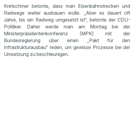
Kretschmer betonte, dass man Eisenbahnstrecken und
Radwege weiter ausbauen wolle. „Aber es dauert oft
Jahre, bis ein Radweg umgesetzt ist“, betonte der CDU-
Politiker. Daher werde man am Montag bei der
Ministerpräsidentenkonferenz (MPK) mit der
Bundesregierung über einen „Pakt für den
Infrastrukturausbau“ reden, um gewisse Prozesse bei der
Umsetzung zu beschleunigen.