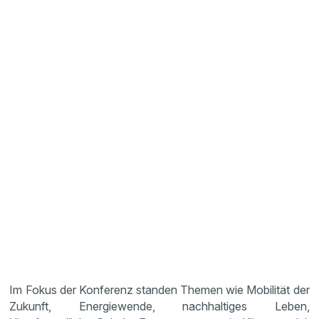
Im Fokus der Konferenz standen Themen wie Mobilität der
Zukunft, Energiewende, nachhaltiges Leben,