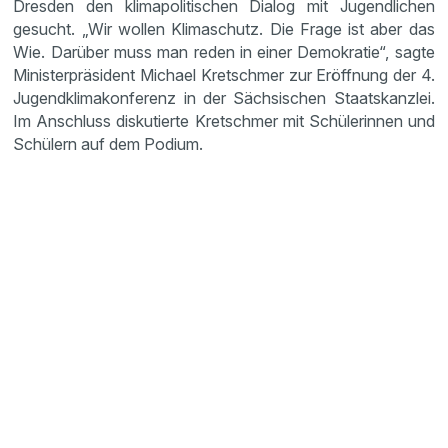
Dresden den klimapolitischen Dialog mit Jugendlichen
gesucht. „Wir wollen Klimaschutz. Die Frage ist aber das
Wie. Darüber muss man reden in einer Demokratie“, sagte
Ministerpräsident Michael Kretschmer zur Eröffnung der 4.
Jugendklimakonferenz in der Sächsischen Staatskanzlei.
Im Anschluss diskutierte Kretschmer mit Schülerinnen und
Schülern auf dem Podium.