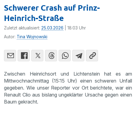
Schwerer Crash auf Prinz-
Heinrich-Straße
Zuletzt aktualisiert:
25.03.2026
| 18:03 Uhr
Autor:
Tina Wojnowski
Zwischen Heinrichsort und Lichtenstein hat es am
Mittwochnachmittag (15:15 Uhr) einen schweren Unfall
gegeben. Wie unser Reporter vor Ort berichtete, war ein
Renault Clio aus bislang ungeklärter Ursache gegen einen
Baum gekracht.