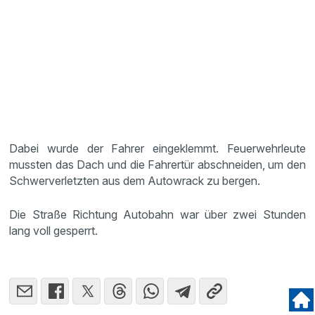
Dabei wurde der Fahrer eingeklemmt. Feuerwehrleute
mussten das Dach und die Fahrertür abschneiden, um den
Schwerverletzten aus dem Autowrack zu bergen.
Die Straße Richtung Autobahn war über zwei Stunden
lang voll gesperrt.