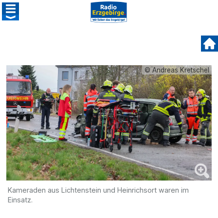
© Andreas Kretschel
Kameraden aus Lichtenstein und Heinrichsort waren im
Einsatz.