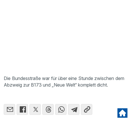
Die Bundesstraße war für über eine Stunde zwischen dem
Abzweig zur B173 und „Neue Welt“ komplett dicht.