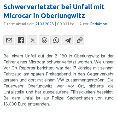
Schwerverletzter bei Unfall mit
Microcar in Oberlungwitz
Zuletzt aktualisiert:
21.03.2026
| 09:03 Uhr
Autor:
Redaktion
Bei einem Unfall auf der B 180 in Oberlungwitz ist der
Fahrer eines Microcar schwer verletzt worden. Wie unser
Vor-Ort-Reporter berichtet, war der 17-Jährige mit seinem
Fahrzeug am späten Freitagabend in den Gegenverkehr
geraten und dort mit einem VW zusammengestoßen. Die
Feuerwehr Oberlungwitz war vor Ort, sicherte die
Unfallstelle und hat ausgelaufene Flüssigkeiten beseitigt.
Bei dem Unfall ist laut Polizei Sachschaden von rund
13.000 Euro entstanden.