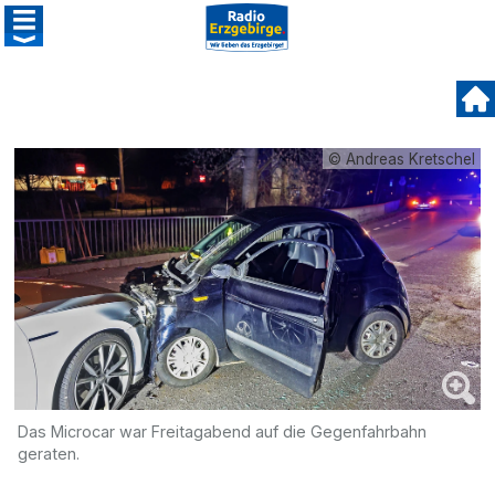
© Andreas Kretschel
Das Microcar war Freitagabend auf die Gegenfahrbahn
geraten.