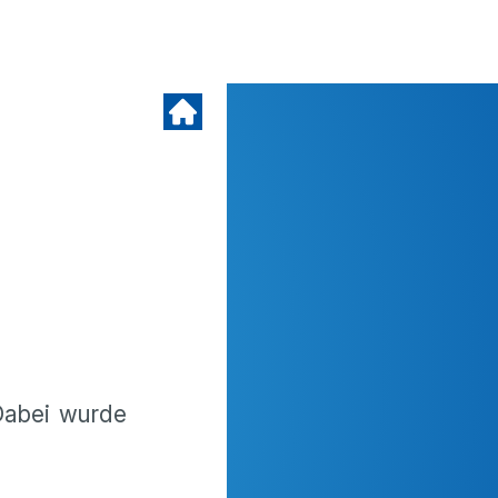
 Dabei wurde