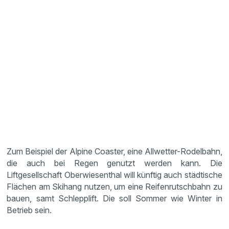
Zum Beispiel der Alpine Coaster, eine Allwetter-Rodelbahn,
die auch bei Regen genutzt werden kann. Die
Liftgesellschaft Oberwiesenthal will künftig auch städtische
Flächen am Skihang nutzen, um eine Reifenrutschbahn zu
bauen, samt Schlepplift. Die soll Sommer wie Winter in
Betrieb sein.