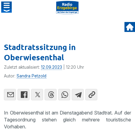
Stadtratssitzung in
Oberwiesenthal
Zuletzt aktualisiert:
12.09.2023
| 12:20 Uhr
Autor:
Sandra Petzold
In Oberwiesenthal ist am Dienstagabend Stadtrat. Auf der
Tagesordnung stehen gleich mehrere touristische
Vorhaben.