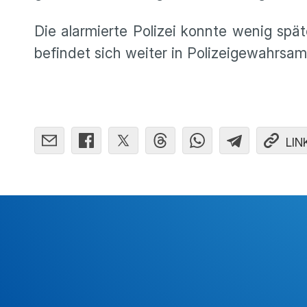
Die alarmierte Polizei konnte wenig spät
befindet sich weiter in Polizeigewahrsam
LIN