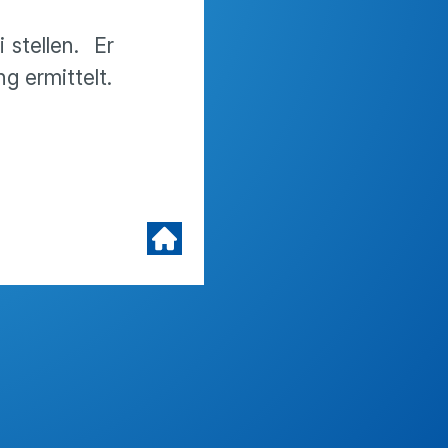
 stellen. Er
g ermittelt.