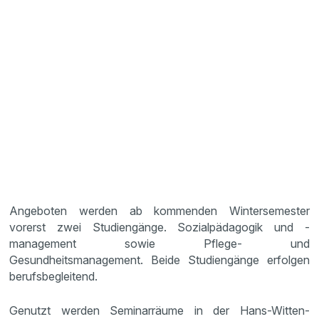
Angeboten werden ab kommenden Wintersemester
vorerst zwei Studiengänge. Sozialpädagogik und -
management sowie Pflege- und
Gesundheitsmanagement. Beide Studiengänge erfolgen
berufsbegleitend.
Genutzt werden Seminarräume in der Hans-Witten-