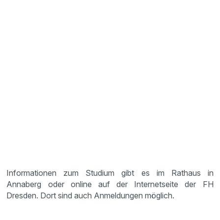
Informationen zum Studium gibt es im Rathaus in
Annaberg oder online auf der Internetseite der FH
Dresden. Dort sind auch Anmeldungen möglich.