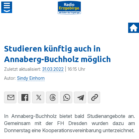
Studieren künftig auch in
Annaberg-Buchholz möglich
Zuletzt aktualisiert:
31.03.2022
| 16:15 Uhr
Autor:
Sindy Einhorn
In Annaberg-Buchholz bietet bald Studienangebote an.
Gemeinsam mit der FH Dresden wurden dazu am
Donnerstag eine Kooperationsvereinbarung unterzeichnet.