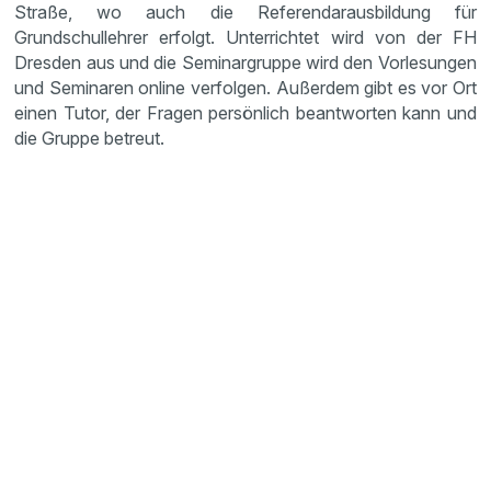
Straße, wo auch die Referendarausbildung für
Grundschullehrer erfolgt. Unterrichtet wird von der FH
Dresden aus und die Seminargruppe wird den Vorlesungen
und Seminaren online verfolgen. Außerdem gibt es vor Ort
einen Tutor, der Fragen persönlich beantworten kann und
die Gruppe betreut.