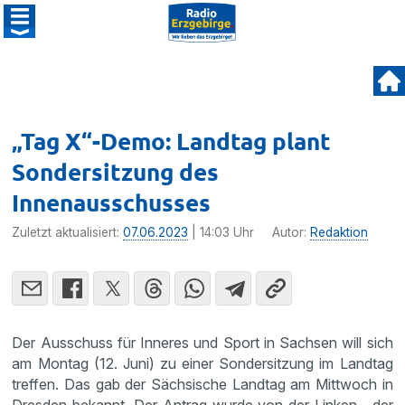
„Tag X“-Demo: Landtag plant
Sondersitzung des
Innenausschusses
Zuletzt aktualisiert:
07.06.2023
| 14:03 Uhr
Autor:
Redaktion
Der Ausschuss für Inneres und Sport in Sachsen will sich
am Montag (12. Juni) zu einer Sondersitzung im Landtag
treffen. Das gab der Sächsische Landtag am Mittwoch in