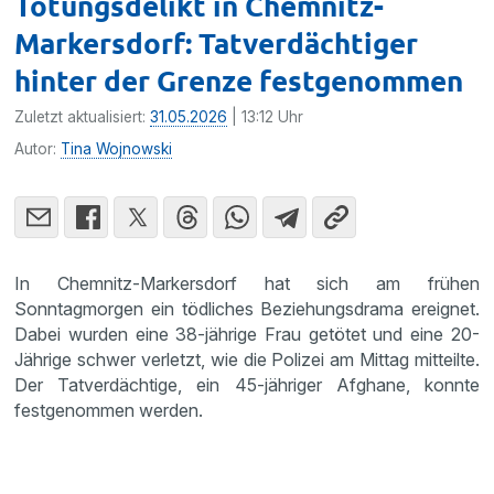
Tötungsdelikt in Chemnitz-
Markersdorf: Tatverdächtiger
hinter der Grenze festgenommen
Zuletzt aktualisiert:
31.05.2026
| 13:12 Uhr
Autor:
Tina Wojnowski
In Chemnitz-Markersdorf hat sich am frühen
Sonntagmorgen ein tödliches Beziehungsdrama ereignet.
Dabei wurden eine 38-jährige Frau getötet und eine 20-
Jährige schwer verletzt, wie die Polizei am Mittag mitteilte.
Der Tatverdächtige, ein 45-jähriger Afghane, konnte
festgenommen werden.