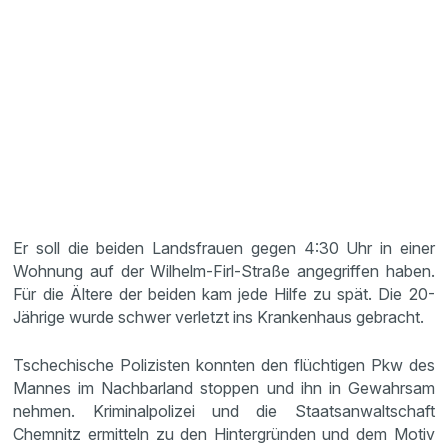
Er soll die beiden Landsfrauen gegen 4:30 Uhr in einer
Wohnung auf der Wilhelm-Firl-Straße angegriffen haben.
Für die Ältere der beiden kam jede Hilfe zu spät. Die 20-
Jährige wurde schwer verletzt ins Krankenhaus gebracht.
Tschechische Polizisten konnten den flüchtigen Pkw des
Mannes im Nachbarland stoppen und ihn in Gewahrsam
nehmen. Kriminalpolizei und die Staatsanwaltschaft
Chemnitz ermitteln zu den Hintergründen und dem Motiv