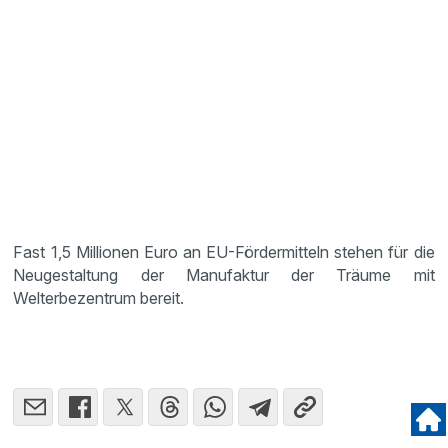
Fast 1,5 Millionen Euro an EU-Fördermitteln stehen für die
Neugestaltung der Manufaktur der Träume mit
Welterbezentrum bereit.