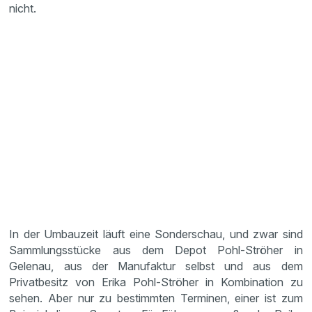
nicht.
In der Umbauzeit läuft eine Sonderschau, und zwar sind
Sammlungsstücke aus dem Depot Pohl-Ströher in
Gelenau, aus der Manufaktur selbst und aus dem
Privatbesitz von Erika Pohl-Ströher in Kombination zu
sehen. Aber nur zu bestimmten Terminen, einer ist zum