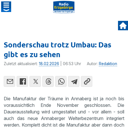
Sonderschau trotz Umbau: Das
gibt es zu sehen
Zuletzt aktualisiert:
18.02.2026
| 06:53 Uhr
Autor:
Redaktion
Die Manufaktur der Träume in Annaberg ist ja noch bis
voraussichtlich Ende November geschlossen. Die
Dauerausstellung wird umgestaltet und - vor allem - soll
auch das neue Annaberger Welterbezentrum integriert
werden. Komplett dicht ist die Manufaktur aber dann doch