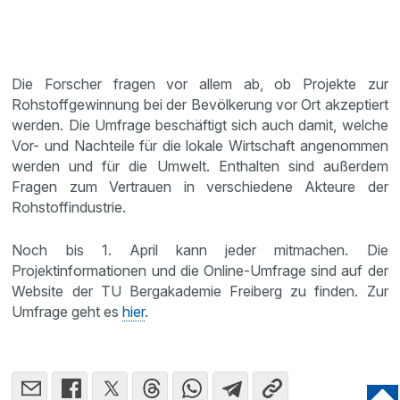
Die Forscher fragen vor allem ab, ob Projekte zur
Rohstoffgewinnung bei der Bevölkerung vor Ort akzeptiert
werden. Die Umfrage beschäftigt sich auch damit, welche
Vor- und Nachteile für die lokale Wirtschaft angenommen
werden und für die Umwelt. Enthalten sind außerdem
Fragen zum Vertrauen in verschiedene Akteure der
Rohstoffindustrie.
Noch bis 1. April kann jeder mitmachen. Die
Projektinformationen und die Online-Umfrage sind auf der
Website der TU Bergakademie Freiberg zu finden. Zur
Umfrage geht es
hier
.