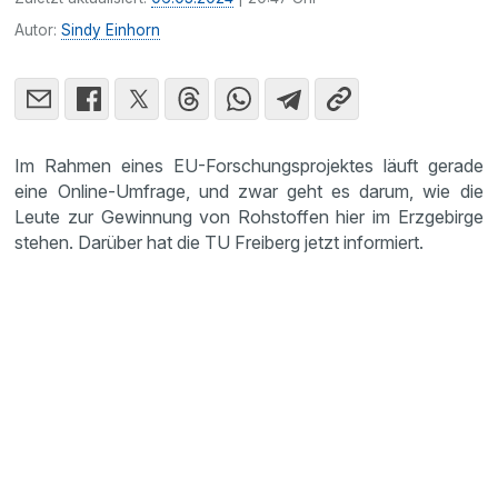
Autor:
Sindy Einhorn
Im Rahmen eines EU-Forschungsprojektes läuft gerade
eine Online-Umfrage, und zwar geht es darum, wie die
Leute zur Gewinnung von Rohstoffen hier im Erzgebirge
stehen. Darüber hat die TU Freiberg jetzt informiert.