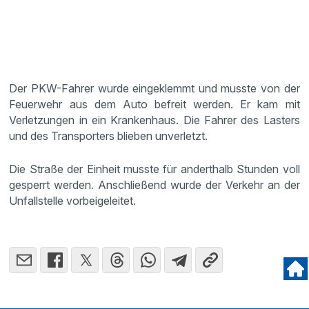
Der PKW-Fahrer wurde eingeklemmt und musste von der
Feuerwehr aus dem Auto befreit werden. Er kam mit
Verletzungen in ein Krankenhaus. Die Fahrer des Lasters
und des Transporters blieben unverletzt.
Die Straße der Einheit musste für anderthalb Stunden voll
gesperrt werden. Anschließend wurde der Verkehr an der
Unfallstelle vorbeigeleitet.