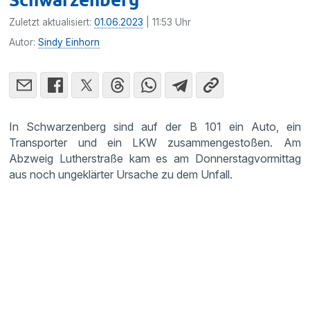
Zuletzt aktualisiert:
01.06.2023
| 11:53 Uhr
Autor:
Sindy Einhorn
In Schwarzenberg sind auf der B 101 ein Auto, ein
Transporter und ein LKW zusammengestoßen. Am
Abzweig Lutherstraße kam es am Donnerstagvormittag
aus noch ungeklärter Ursache zu dem Unfall.