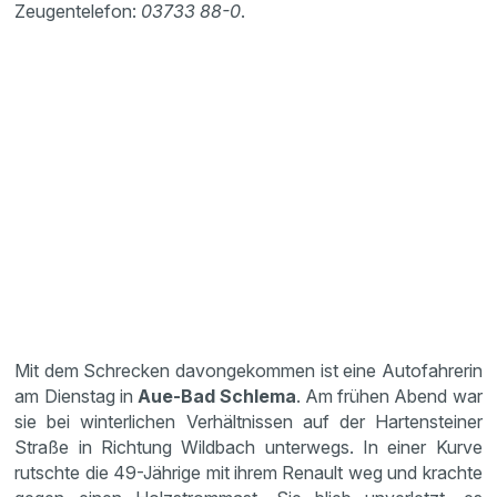
Zeugentelefon:
03733 88-0
.
Mit dem Schrecken davongekommen ist eine Autofahrerin
am Dienstag in
Aue-Bad Schlema
. Am frühen Abend war
sie bei winterlichen Verhältnissen auf der Hartensteiner
Straße in Richtung Wildbach unterwegs. In einer Kurve
rutschte die 49-Jährige mit ihrem Renault weg und krachte