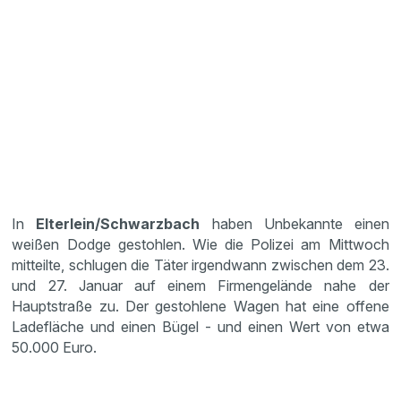
In
Elterlein/Schwarzbach
haben Unbekannte einen
weißen Dodge gestohlen. Wie die Polizei am Mittwoch
mitteilte, schlugen die Täter irgendwann zwischen dem 23.
und 27. Januar auf einem Firmengelände nahe der
Hauptstraße zu. Der gestohlene Wagen hat eine offene
Ladefläche und einen Bügel - und einen Wert von etwa
50.000 Euro.