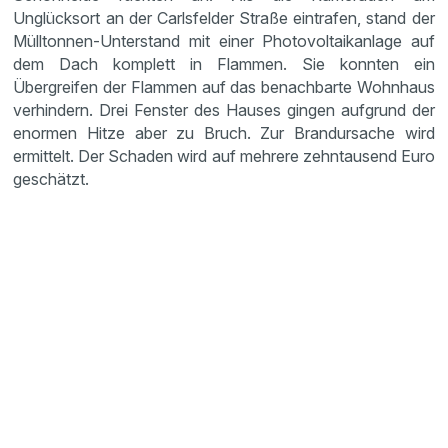
Unglücksort an der Carlsfelder Straße eintrafen, stand der
Mülltonnen-Unterstand mit einer Photovoltaikanlage auf
dem Dach komplett in Flammen. Sie konnten ein
Übergreifen der Flammen auf das benachbarte Wohnhaus
verhindern. Drei Fenster des Hauses gingen aufgrund der
enormen Hitze aber zu Bruch. Zur Brandursache wird
ermittelt. Der Schaden wird auf mehrere zehntausend Euro
geschätzt.