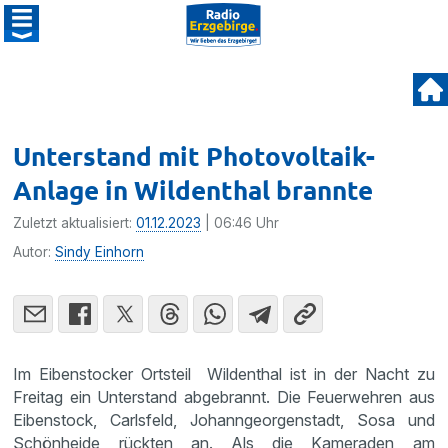
Unterstand mit Photovoltaik-
Anlage in Wildenthal brannte
Zuletzt aktualisiert:
01.12.2023
| 06:46 Uhr
Autor:
Sindy Einhorn
Im Eibenstocker Ortsteil Wildenthal ist in der Nacht zu
Freitag ein Unterstand abgebrannt. Die Feuerwehren aus
Eibenstock, Carlsfeld, Johanngeorgenstadt, Sosa und
Schönheide rückten an. Als die Kameraden am