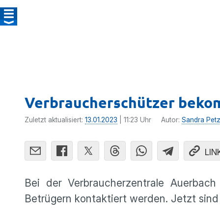
Verbraucherschützer beko
Zuletzt aktualisiert:
13.01.2023
| 11:23 Uhr
Autor:
Sandra Petz
LIN
Bei der Verbraucherzentrale Auerbach
Betrügern kontaktiert werden. Jetzt sin