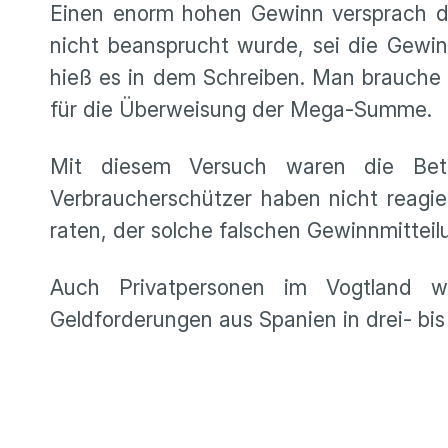
Einen enorm hohen Gewinn versprach da
nicht beansprucht wurde, sei die Gewin
hieß es in dem Schreiben. Man brauche
für die Überweisung der Mega-Summe.
Mit diesem Versuch waren die Betr
Verbraucherschützer haben nicht reagie
raten, der solche falschen Gewinnmitte
Auch Privatpersonen im Vogtland w
Geldforderungen aus Spanien in drei- bis