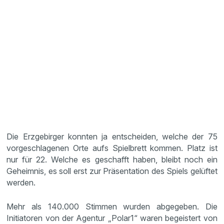
Die Erzgebirger konnten ja entscheiden, welche der 75
vorgeschlagenen Orte aufs Spielbrett kommen. Platz ist
nur für 22. Welche es geschafft haben, bleibt noch ein
Geheimnis, es soll erst zur Präsentation des Spiels gelüftet
werden.
Mehr als 140.000 Stimmen wurden abgegeben. Die
Initiatoren von der Agentur „Polar1“ waren begeistert von