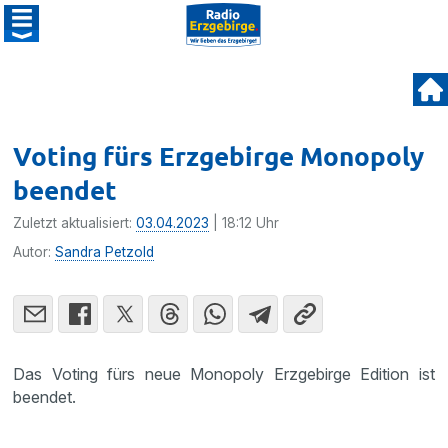
Voting fürs Erzgebirge Monopoly
beendet
Zuletzt aktualisiert:
03.04.2023
| 18:12 Uhr
Autor:
Sandra Petzold
Das Voting fürs neue Monopoly Erzgebirge Edition ist
beendet.