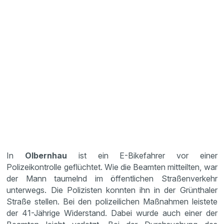
In
Olbernhau
ist ein E-Bikefahrer vor einer
Polizeikontrolle geflüchtet. Wie die Beamten mitteilten, war
der Mann taumelnd im öffentlichen Straßenverkehr
unterwegs. Die Polizisten konnten ihn in der Grünthaler
Straße stellen. Bei den polizeilichen Maßnahmen leistete
der 41-Jährige Widerstand. Dabei wurde auch einer der