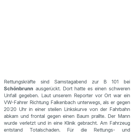
Rettungskräfte sind Samstagabend zur B 101 bei
Schönbrunn
ausgerückt. Dort hatte es einen schweren
Unfall gegeben. Laut unserem Reporter vor Ort war ein
VW-Fahrer Richtung Falkenbach unterwegs, als er gegen
20:20 Uhr in einer steilen Linkskurve von der Fahrbahn
abkam und frontal gegen einen Baum prallte. Der Mann
wurde verletzt und in eine Klinik gebracht. Am Fahrzeug
entstand Totalschaden. Für die Rettungs- und