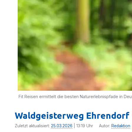
Fit Reisen ermittelt die besten Naturerlebnispfade in De
Waldgeisterweg Ehrendorf 
Zuletzt aktualisiert:
25.03.2026
| 13:19 Uhr
Autor:
Redaktion